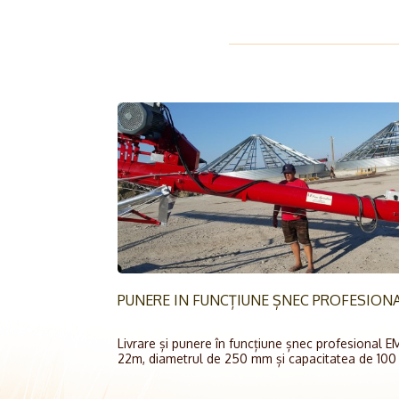
PUNERE IN FUNCȚIUNE ȘNEC PROFESION
Livrare și punere în funcțiune șnec profesional 
22m, diametrul de 250 mm și capacitatea de 100 