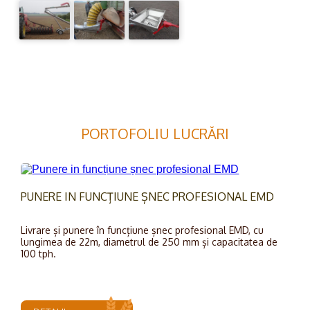
PORTOFOLIU LUCRĂRI
PUNERE IN FUNCȚIUNE ȘNEC PROFESIONAL EMD
Livrare și punere în funcțiune șnec profesional EMD, cu
lungimea de 22m, diametrul de 250 mm și capacitatea de
100 tph.