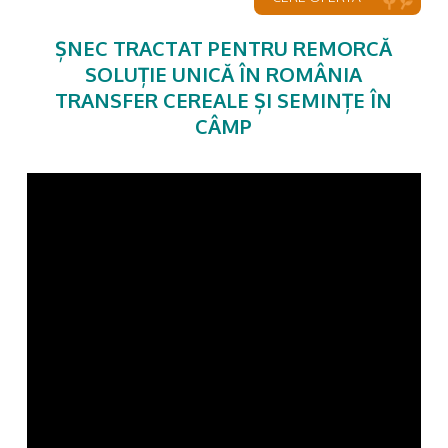
ȘNEC TRACTAT PENTRU REMORCĂ
SOLUȚIE UNICĂ ÎN ROMÂNIA
TRANSFER CEREALE ȘI SEMINȚE ÎN
CÂMP